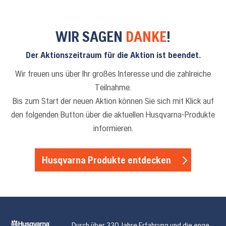
WIR SAGEN
DANKE
!
Der Aktionszeitraum für die Aktion ist beendet.
Wir freuen uns über Ihr großes Interesse und die zahlreiche
Teilnahme.
Bis zum Start der neuen Aktion können Sie sich mit Klick auf
den folgenden Button über die aktuellen Husqvarna-Produkte
informieren.
Husqvarna Produkte entdecken
Durch über 330 Jahre Erfahrung und die enge